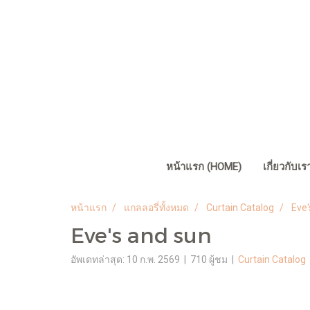
หน้าแรก (HOME)
เกี่ยวกับเ
หน้าแรก
แกลลอรี่ทั้งหมด
Curtain Catalog
Eve'
Eve's and sun
อัพเดทล่าสุด: 10 ก.พ. 2569
|
710 ผู้ชม
|
Curtain Catalog