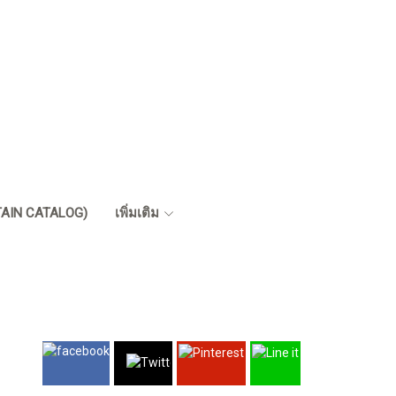
RTAIN CATALOG)
เพิ่มเติม