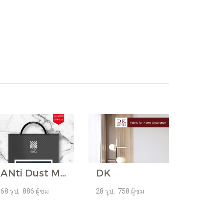
ANti Dust Mites
DK
68 รูป, 886 ผู้ชม
28 รูป, 758 ผู้ชม