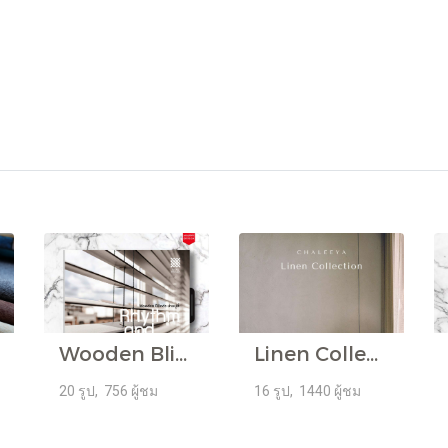
Wooden Blinds
Linen Collection
20 รูป, 756 ผู้ชม
16 รูป, 1440 ผู้ชม